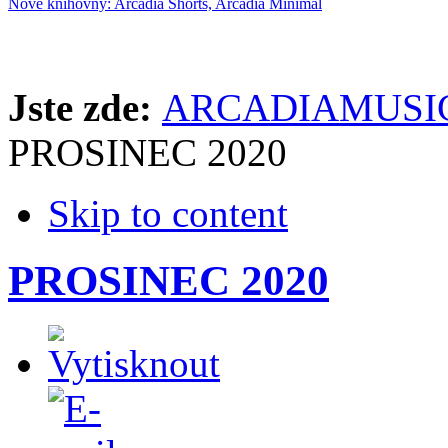
Nové knihovny: Arcadia Shorts, Arcadia Minimal
Jste zde:
ARCADIAMUSIC
PROSINEC 2020
Skip to content
PROSINEC 2020