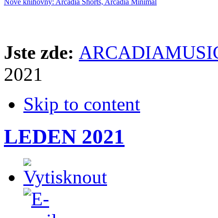
Nové knihovny: Arcadia Shorts, Arcadia Minimal
Jste zde:
ARCADIAMUSIC
2021
Skip to content
LEDEN 2021